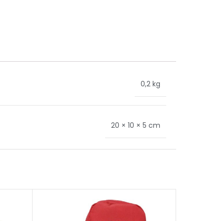
0,2 kg
20 × 10 × 5 cm