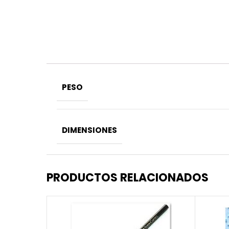
PESO
DIMENSIONES
PRODUCTOS RELACIONADOS