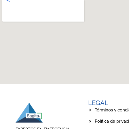
LEGAL
Términos y condi
Política de privac