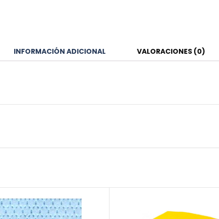
INFORMACIÓN ADICIONAL
VALORACIONES (0)