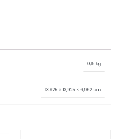
0,15 kg
13,925 × 13,925 × 6,962 cm