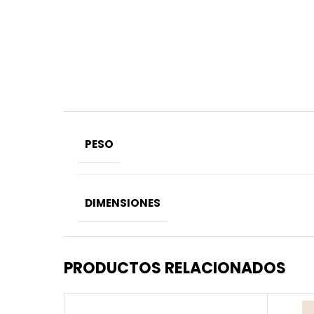
PESO
DIMENSIONES
PRODUCTOS RELACIONADOS