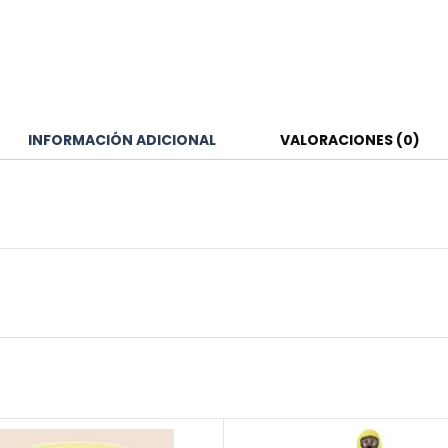
INFORMACIÓN ADICIONAL
VALORACIONES (0)