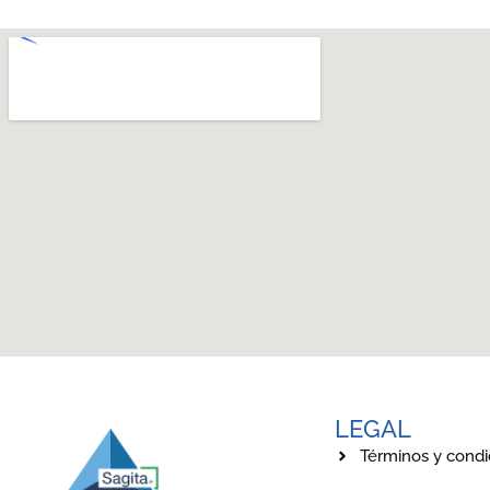
LEGAL
Términos y condi