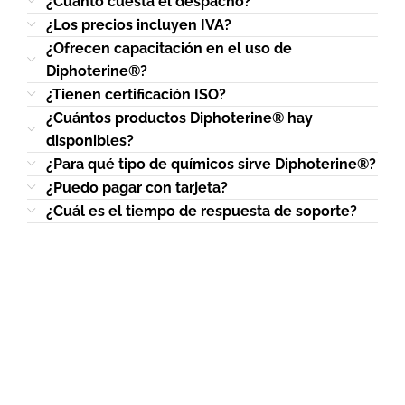
¿Cuánto cuesta el despacho?
¿Los precios incluyen IVA?
¿Ofrecen capacitación en el uso de
Diphoterine®?
¿Tienen certificación ISO?
¿Cuántos productos Diphoterine® hay
disponibles?
¿Para qué tipo de químicos sirve Diphoterine®?
¿Puedo pagar con tarjeta?
¿Cuál es el tiempo de respuesta de soporte?