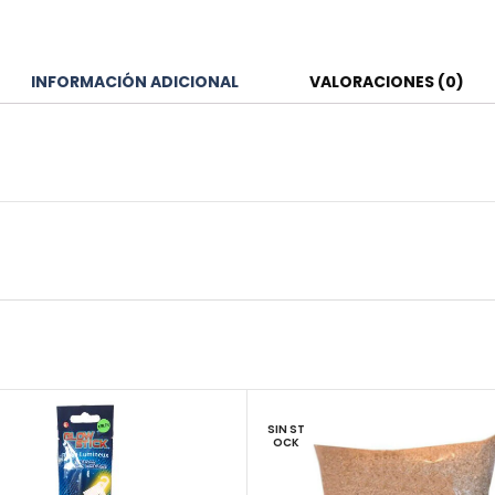
INFORMACIÓN ADICIONAL
VALORACIONES (0)
SIN ST
OCK