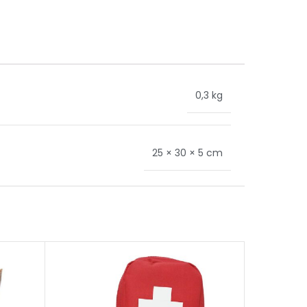
0,3 kg
25 × 30 × 5 cm