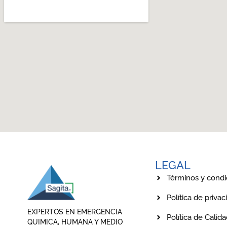
LEGAL
Términos y condi
Política de privac
EXPERTOS EN EMERGENCIA
Política de Calid
QUIMICA, HUMANA Y MEDIO