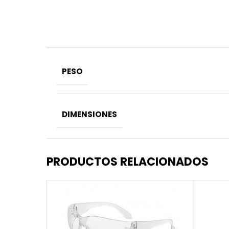
PESO
DIMENSIONES
PRODUCTOS RELACIONADOS