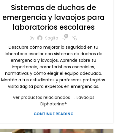
Sistemas de duchas de
emergencia y lavaojos para
laboratorios escolares
0
By
Sagita
Descubre cómo mejorar la seguridad en tu
laboratorio escolar con sistemas de duchas de
emergencia y lavaojos. Aprende sobre su
importancia, características esenciales,
normativas y cómo elegir el equipo adecuado.
Mantén a tus estudiantes y profesores protegidos.
Visita Sagita para expertos en emergencias.
Ver productos relacionados → Lavaojos
Diphoterine®
CONTINUE READING