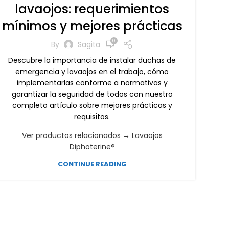
lavaojos: requerimientos
mínimos y mejores prácticas
0
By
Sagita
Descubre la importancia de instalar duchas de
emergencia y lavaojos en el trabajo, cómo
implementarlas conforme a normativas y
garantizar la seguridad de todos con nuestro
completo artículo sobre mejores prácticas y
requisitos.
Ver productos relacionados → Lavaojos
Diphoterine®
CONTINUE READING