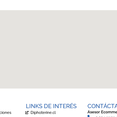
LINKS DE INTERÉS
CONTÁCT
Asesor Ecomme
ciones
Diphoterine.cl