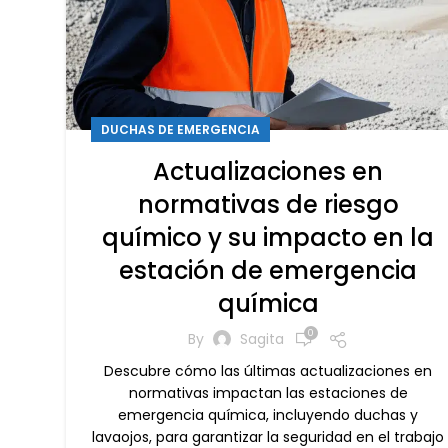
DUCHAS DE EMERGENCIA
Actualizaciones en
normativas de riesgo
químico y su impacto en la
estación de emergencia
química
0
By
Sagita
Descubre cómo las últimas actualizaciones en
normativas impactan las estaciones de
emergencia química, incluyendo duchas y
lavaojos, para garantizar la seguridad en el trabajo