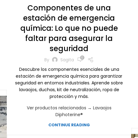
Componentes de una
estación de emergencia
química: Lo que no puede
faltar para asegurar la
seguridad
0
By
Sagita
Descubre los componentes esenciales de una
estación de emergencia química para garantizar
seguridad en entornos industriales. Aprende sobre
lavaojos, duchas, kit de neutralización, ropa de
protección y más.
Ver productos relacionados → Lavaojos
Diphoterine®
CONTINUE READING