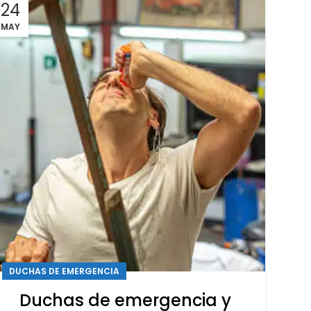
24
MAY
DUCHAS DE EMERGENCIA
Duchas de emergencia y