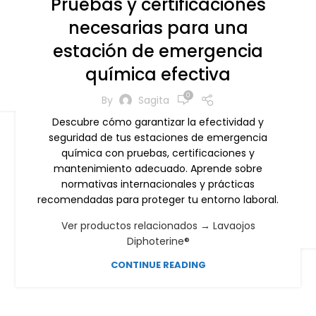
Pruebas y certificaciones
necesarias para una
estación de emergencia
química efectiva
0
By
Sagita
Descubre cómo garantizar la efectividad y
seguridad de tus estaciones de emergencia
química con pruebas, certificaciones y
mantenimiento adecuado. Aprende sobre
normativas internacionales y prácticas
recomendadas para proteger tu entorno laboral.
Ver productos relacionados → Lavaojos
Diphoterine®
CONTINUE READING