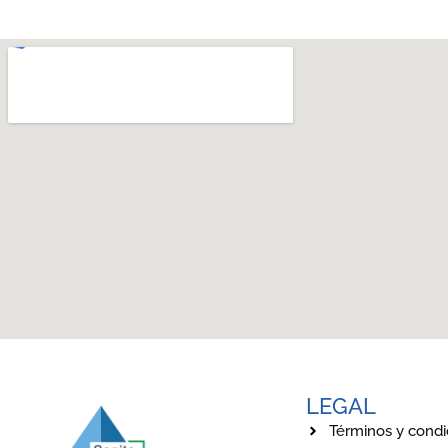
LEGAL
Términos y condi