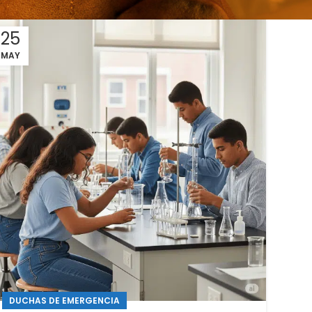
25
MAY
DUCHAS DE EMERGENCIA