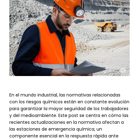
En el mundo industrial, las normativas relacionadas
con los riesgos químicos están en constante evolución
para garantizar la mayor seguridad de los trabajadores
y del medioambiente. Este post se centra en cómo las
recientes actualizaciones en la normativa afectan a
las estaciones de emergencia química, un
componente esencial en la respuesta rápida ante