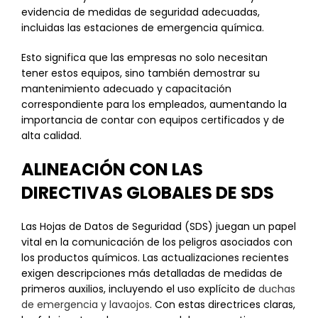
evidencia de medidas de seguridad adecuadas,
incluidas las estaciones de emergencia química.
Esto significa que las empresas no solo necesitan
tener estos equipos, sino también demostrar su
mantenimiento adecuado y capacitación
correspondiente para los empleados, aumentando la
importancia de contar con equipos certificados y de
alta calidad.
ALINEACIÓN CON LAS
DIRECTIVAS GLOBALES DE SDS
Las Hojas de Datos de Seguridad (SDS) juegan un papel
vital en la comunicación de los peligros asociados con
los productos químicos. Las actualizaciones recientes
exigen descripciones más detalladas de medidas de
primeros auxilios, incluyendo el uso explícito de
duchas
de emergencia y lavaojos
. Con estas directrices claras,