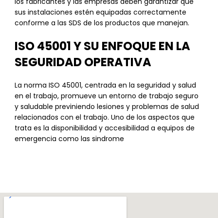
los fabricantes y las empresas deben garantizar que
sus instalaciones estén equipadas correctamente
conforme a las SDS de los productos que manejan.
ISO 45001 Y SU ENFOQUE EN LA
SEGURIDAD OPERATIVA
La norma ISO 45001, centrada en la seguridad y salud
en el trabajo, promueve un entorno de trabajo seguro
y saludable previniendo lesiones y problemas de salud
relacionados con el trabajo. Uno de los aspectos que
trata es la disponibilidad y accesibilidad a equipos de
emergencia como las sindrome