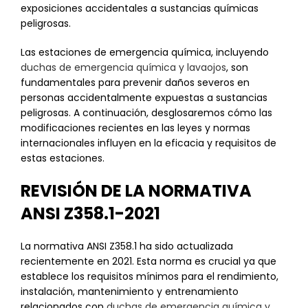
exposiciones accidentales a sustancias químicas
peligrosas.
Las estaciones de emergencia química, incluyendo
duchas de emergencia química y lavaojos
, son
fundamentales para prevenir daños severos en
personas accidentalmente expuestas a sustancias
peligrosas. A continuación, desglosaremos cómo las
modificaciones recientes en las leyes y normas
internacionales influyen en la eficacia y requisitos de
estas estaciones.
REVISIÓN DE LA NORMATIVA
ANSI Z358.1-2021
La normativa ANSI Z358.1 ha sido actualizada
recientemente en 2021. Esta norma es crucial ya que
establece los requisitos mínimos para el rendimiento,
instalación, mantenimiento y entrenamiento
relacionados con
duchas de emergencia química y