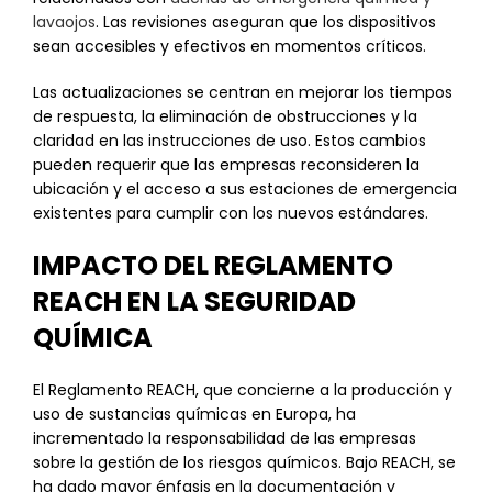
lavaojos
. Las revisiones aseguran que los dispositivos
sean accesibles y efectivos en momentos críticos.
Las actualizaciones se centran en mejorar los tiempos
de respuesta, la eliminación de obstrucciones y la
claridad en las instrucciones de uso. Estos cambios
pueden requerir que las empresas reconsideren la
ubicación y el acceso a sus estaciones de emergencia
existentes para cumplir con los nuevos estándares.
IMPACTO DEL REGLAMENTO
REACH EN LA SEGURIDAD
QUÍMICA
El Reglamento REACH, que concierne a la producción y
uso de sustancias químicas en Europa, ha
incrementado la responsabilidad de las empresas
sobre la gestión de los riesgos químicos. Bajo REACH, se
ha dado mayor énfasis en la documentación y