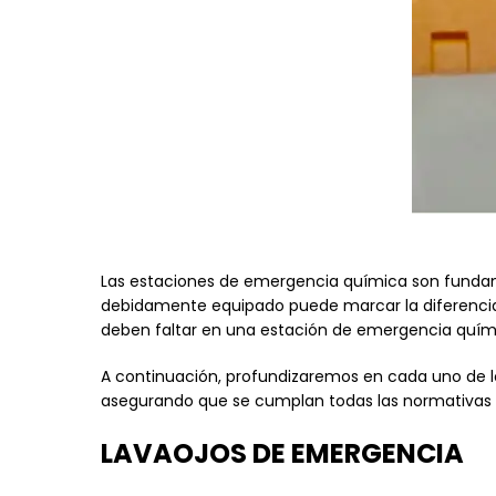
Las estaciones de emergencia química son fundamen
debidamente equipado puede marcar la diferencia
deben faltar en una estación de emergencia quími
A continuación, profundizaremos en cada uno de 
asegurando que se cumplan todas las normativas d
LAVAOJOS DE EMERGENCIA