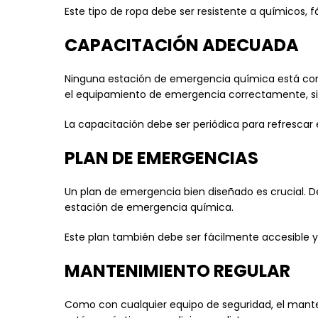
Este tipo de ropa debe ser resistente a químicos, 
CAPACITACIÓN ADECUADA
Ninguna estación de emergencia química está co
el equipamiento de emergencia correctamente, si
La capacitación debe ser periódica para refrescar
PLAN DE EMERGENCIAS
Un plan de emergencia bien diseñado es crucial. 
estación de emergencia química.
Este plan también debe ser fácilmente accesible y e
MANTENIMIENTO REGULAR
Como con cualquier equipo de seguridad, el mante