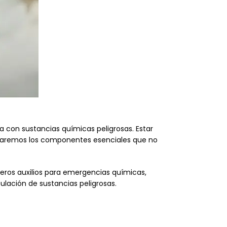
 con sustancias químicas peligrosas. Estar
oraremos los componentes esenciales que no
ros auxilios para emergencias químicas,
lación de sustancias peligrosas.