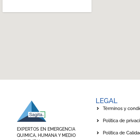
LEGAL
Términos y condi
Política de privac
EXPERTOS EN EMERGENCIA
Política de Calid
QUIMICA, HUMANA Y MEDIO