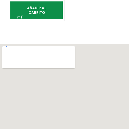
AÑADIR AL
CARRITO