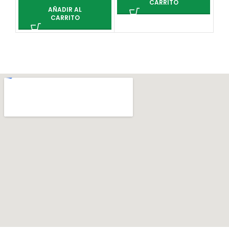
CARRITO
AÑADIR AL
CARRITO