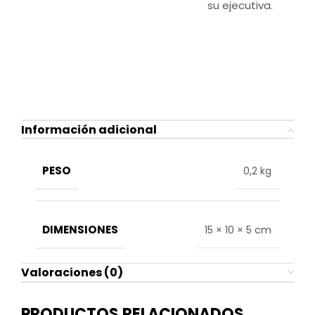
su ejecutiva.
Información adicional
PESO
0,2 kg
DIMENSIONES
15 × 10 × 5 cm
Valoraciones (0)
PRODUCTOS RELACIONADOS