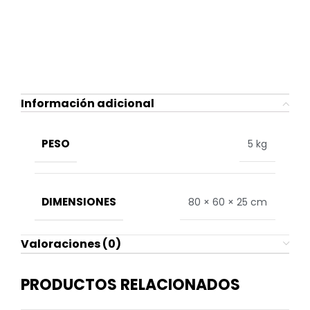
Información adicional
PESO
5 kg
DIMENSIONES
80 × 60 × 25 cm
Valoraciones (0)
PRODUCTOS RELACIONADOS