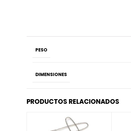
PESO
DIMENSIONES
PRODUCTOS RELACIONADOS