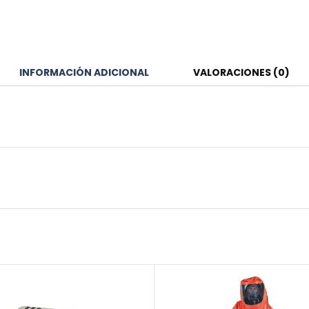
INFORMACIÓN ADICIONAL
VALORACIONES (0)