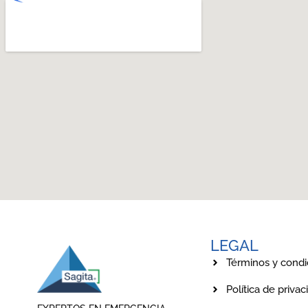
LEGAL
Términos y condi
Política de privac