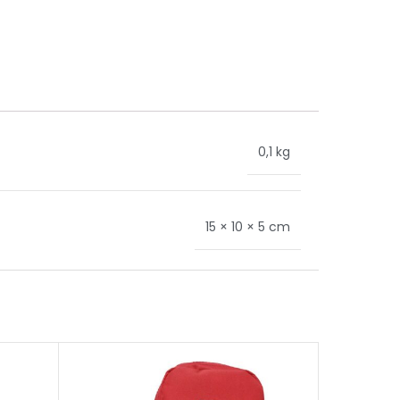
0,1 kg
15 × 10 × 5 cm