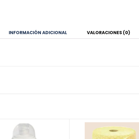
INFORMACIÓN ADICIONAL
VALORACIONES (0)