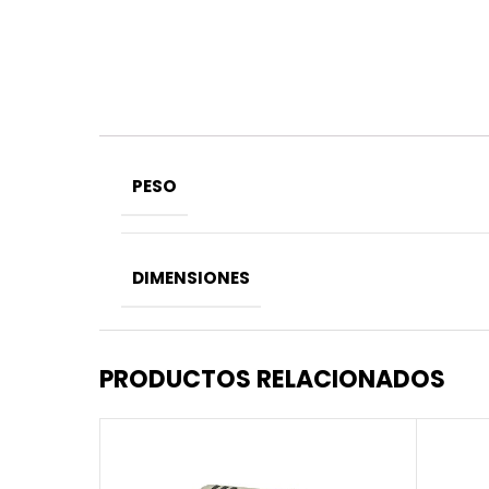
PESO
DIMENSIONES
PRODUCTOS RELACIONADOS