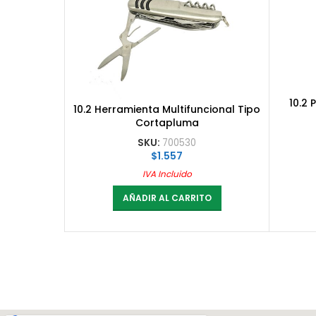
10.2 
10.2 Herramienta Multifuncional Tipo
Cortapluma
SKU:
700530
$
1.557
IVA Incluido
AÑADIR AL CARRITO