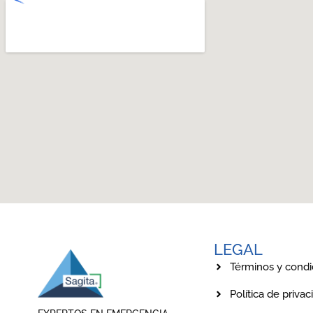
LEGAL
Términos y condi
Política de privac