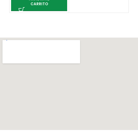
CARRITO