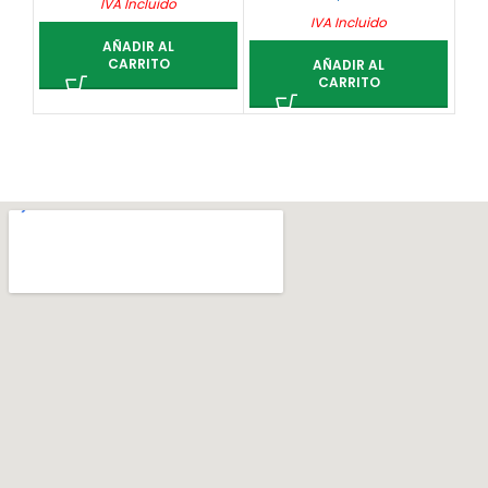
IVA Incluido
IVA Incluido
AÑADIR AL
CARRITO
AÑADIR AL
CARRITO