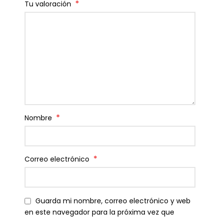
*
Tu valoración
*
Nombre
*
Correo electrónico
Guarda mi nombre, correo electrónico y web
en este navegador para la próxima vez que