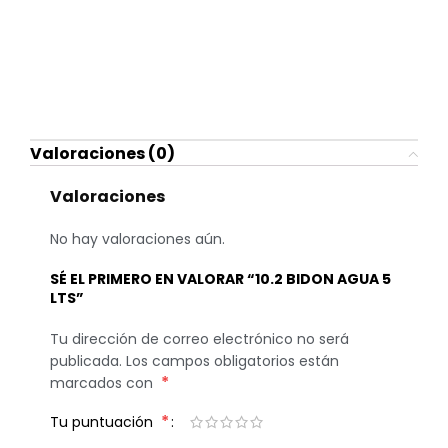
Valoraciones (0)
Valoraciones
No hay valoraciones aún.
SÉ EL PRIMERO EN VALORAR “10.2 BIDON AGUA 5
LTS”
Tu dirección de correo electrónico no será
publicada.
Los campos obligatorios están
*
marcados con
*
Tu puntuación