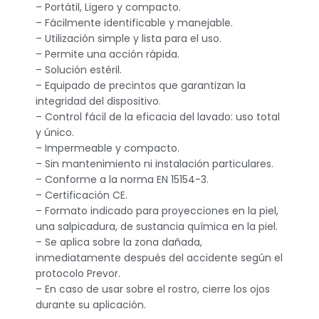
– Portátil, Ligero y compacto.
– Fácilmente identificable y manejable.
– Utilización simple y lista para el uso.
– Permite una acción rápida.
– Solución estéril.
– Equipado de precintos que garantizan la
integridad del dispositivo.
– Control fácil de la eficacia del lavado: uso total
y único.
– Impermeable y compacto.
– Sin mantenimiento ni instalación particulares.
– Conforme a la norma EN 15154-3.
– Certificación CE.
– Formato indicado para proyecciones en la piel,
una salpicadura, de sustancia química en la piel.
– Se aplica sobre la zona dañada,
inmediatamente después del accidente según el
protocolo Prevor.
– En caso de usar sobre el rostro, cierre los ojos
durante su aplicación.