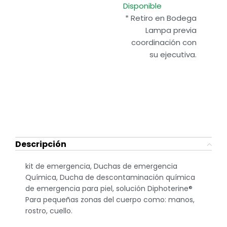
Disponible
* Retiro en Bodega
Lampa previa
coordinación con
su ejecutiva.
Descripción
kit de emergencia, Duchas de emergencia
Química, Ducha de descontaminación química
de emergencia para piel, solución Diphoterine®
Para pequeñas zonas del cuerpo como: manos,
rostro, cuello.