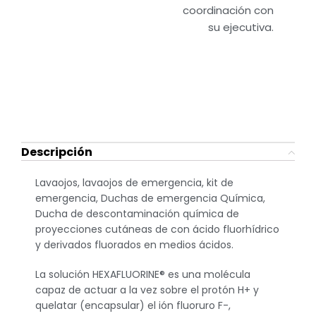
coordinación con
su ejecutiva.
Descripción
Lavaojos, lavaojos de emergencia, kit de
emergencia, Duchas de emergencia Química,
Ducha de descontaminación química de
proyecciones cutáneas de con ácido fluorhídrico
y derivados fluorados en medios ácidos.
La solución HEXAFLUORINE® es una molécula
capaz de actuar a la vez sobre el protón H+ y
quelatar (encapsular) el ión fluoruro F-,