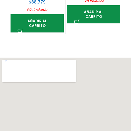
IVA Incluido
$
88.779
IVA Incluido
AÑADIR AL
CARRITO
AÑADIR AL
CARRITO