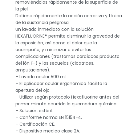
removiéndolos rápidamente de la superficie de
la piel.
Detiene rápidamente la acción corrosiva y tóxica
de la sustancia peligrosa.
Un lavado inmediato con la solución
HEXAFLUORINE® permite disminuir la gravedad de
la exposición, así como el dolor que la
acompaña, y minimizar o evitar las
complicaciones (trastornos cardíacos producto
del ión F-) y las secuelas (cicatrices,
amputaciones).
– Lavado ocular 500 ml.
– El aplicador ocular ergonómico facilita la
apertura del ojo.
– Utilizar según protocolo Hexafluorine antes del
primer minuto ocurrida la quemadura química.
– Solución estéril.
– Conforme norma EN 15154-4.
– Certificación CE.
– Dispositivo medico clase 2A.