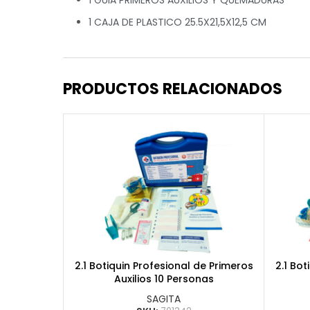
1 CAJA DE PLASTICO 25.5X21,5X12,5 CM
PRODUCTOS RELACIONADOS
2.1 Botiquin Profesional de Primeros
2.1 Bot
Auxilios 10 Personas
SAGITA