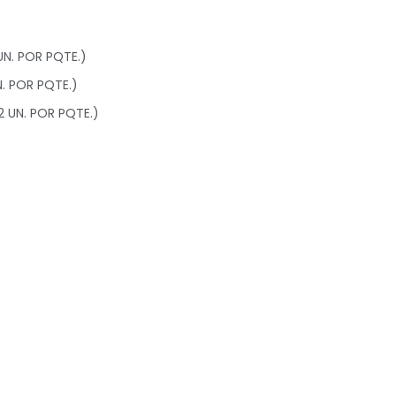
UN. POR PQTE.)
N. POR PQTE.)
2 UN. POR PQTE.)