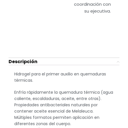
coordinación con
su ejecutiva.
Descripción
Hidrogel para el primer auxilio en quemaduras
térmicas.
Enfría rápidamente la quemadura térmica (agua
caliente, escaldaduras, aceite, entre otras).
Propiedades antibacteriales naturales por
contener aceite esencial de Melaleuca.
Múltiples formatos permiten aplicación en
diferentes zonas del cuerpo.