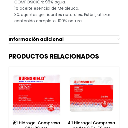
COMPOSICIÓN: 96% agua.
1% aceite esencial de Melaleuca.
3% agentes gelificantes naturales. Estéril, utilizar
contenido completo. 100% natural.
Información adicional
PRODUCTOS RELACIONADOS
4.1 Hidrogel Compresa
4.1 Hidrogel Compresa