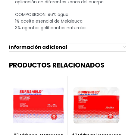
aplicación en diferentes zonas del cuerpo.
COMPOSICION: 96% agua
1% aceite esencial de Melaleuca
3% agentes gelificantes naturales
Información adicional
PRODUCTOS RELACIONADOS