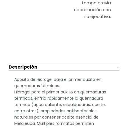
Lampa previa
coordinación con
su ejecutiva.
Descripción
Aposito de Hidrogel para el primer auxilio en
quemaduras térmicas.
Hidrogel para el primer auxilio en quemaduras
térmicas, enfría rápidamente la quemadura
térmica (agua caliente, escaldaduras, aceite,
entre otras), propiedades antibacteriales
naturales por contener aceite esencial de
Melaleuca. Múltiples formatos permiten