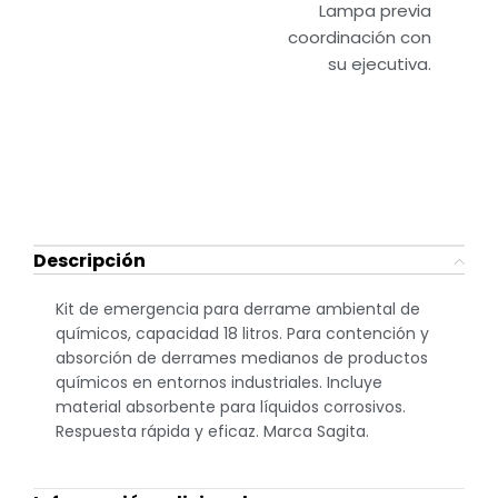
Lampa previa
coordinación con
su ejecutiva.
Descripción
Kit de emergencia para derrame ambiental de
químicos, capacidad 18 litros. Para contención y
absorción de derrames medianos de productos
químicos en entornos industriales. Incluye
material absorbente para líquidos corrosivos.
Respuesta rápida y eficaz. Marca Sagita.