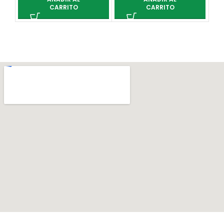
CARRITO
CARRITO