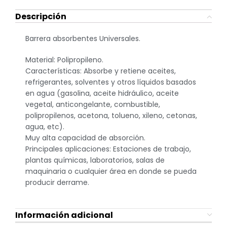
Descripción
Barrera absorbentes Universales.
Material: Polipropileno.
Características: Absorbe y retiene aceites,
refrigerantes, solventes y otros líquidos basados
en agua (gasolina, aceite hidráulico, aceite
vegetal, anticongelante, combustible,
polipropilenos, acetona, tolueno, xileno, cetonas,
agua, etc).
Muy alta capacidad de absorción.
Principales aplicaciones: Estaciones de trabajo,
plantas químicas, laboratorios, salas de
maquinaria o cualquier área en donde se pueda
producir derrame.
Información adicional