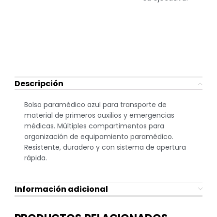
Descripción
Bolso paramédico azul para transporte de
material de primeros auxilios y emergencias
médicas. Múltiples compartimentos para
organización de equipamiento paramédico.
Resistente, duradero y con sistema de apertura
rápida.
Información adicional