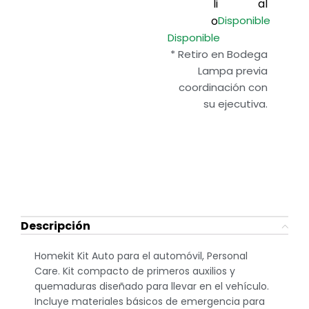
li
al
o
Disponible
Disponible
* Retiro en Bodega
Lampa previa
coordinación con
su ejecutiva.
Descripción
Homekit Kit Auto para el automóvil, Personal
Care. Kit compacto de primeros auxilios y
quemaduras diseñado para llevar en el vehículo.
Incluye materiales básicos de emergencia para