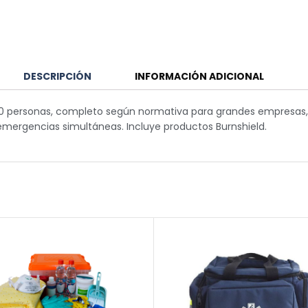
DESCRIPCIÓN
INFORMACIÓN ADICIONAL
100 personas, completo según normativa para grandes empresas, 
emergencias simultáneas. Incluye productos Burnshield.