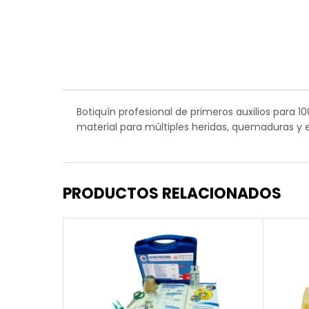
Botiquín profesional de primeros auxilios para 
material para múltiples heridas, quemaduras y 
PRODUCTOS RELACIONADOS