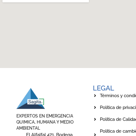
LEGAL
Términos y condi
Política de privac
EXPERTOS EN EMERGENCIA
Política de Calid
QUIMICA, HUMANA Y MEDIO
AMBIENTAL
Política de cambi
El Alfalfal 471, Bodega