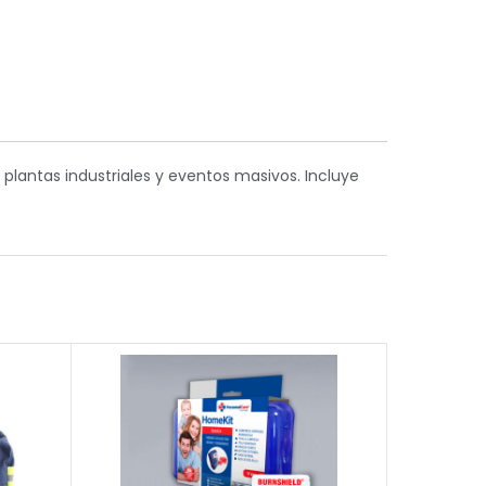
plantas industriales y eventos masivos. Incluye