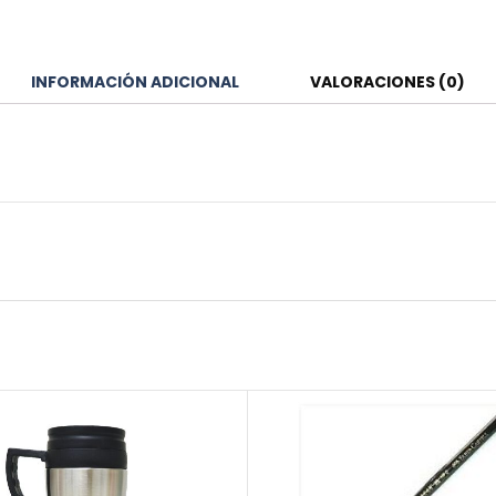
INFORMACIÓN ADICIONAL
VALORACIONES (0)