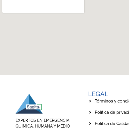
LEGAL
Términos y condi
Política de privac
EXPERTOS EN EMERGENCIA
Política de Calid
QUIMICA, HUMANA Y MEDIO