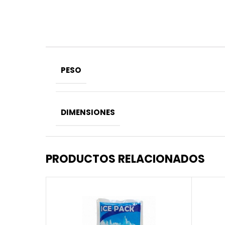
PESO
DIMENSIONES
PRODUCTOS RELACIONADOS