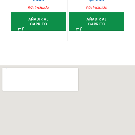
IVA Incluido
IVA Incluido
AÑADIR AL
AÑADIR AL
CARRITO
CARRITO