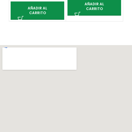
AÑADIR AL
AÑADIR AL
CARRITO
CARRITO