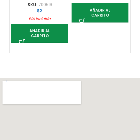
SKU:
700519
AÑADIR AL
$
2
CARRITO
IVA Incluido
AÑADIR AL
CARRITO