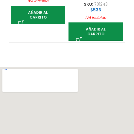
IVA Incluido
SKU:
701243
$
536
AÑADIR AL
CARRITO
IVA Incluido
AÑADIR AL
CARRITO