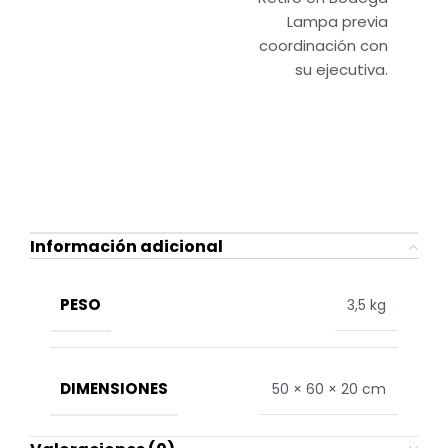
Lampa previa
coordinación con
su ejecutiva.
Información adicional
PESO
3,5 kg
DIMENSIONES
50 × 60 × 20 cm