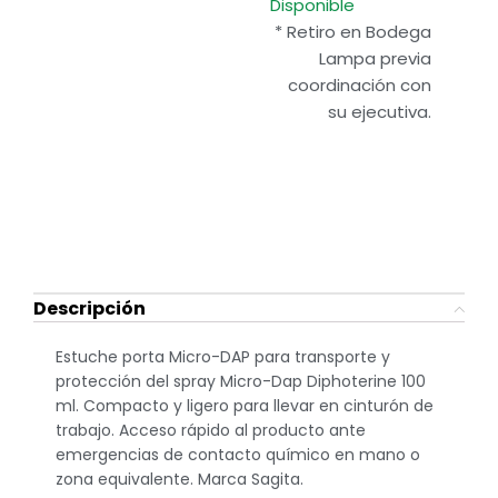
Disponible
* Retiro en Bodega
Lampa previa
coordinación con
su ejecutiva.
Descripción
Estuche porta Micro-DAP para transporte y
protección del spray Micro-Dap Diphoterine 100
ml. Compacto y ligero para llevar en cinturón de
trabajo. Acceso rápido al producto ante
emergencias de contacto químico en mano o
zona equivalente. Marca Sagita.