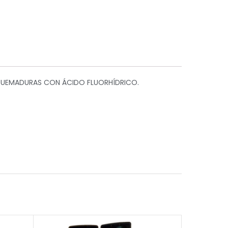
A QUEMADURAS CON ÁCIDO FLUORHÍDRICO.