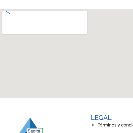
LEGAL
Términos y condi