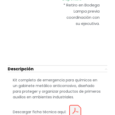
* Retiro en Bodega
Lampa previa
coordinación con
su ejecutiva.
Descripción
Kit completo de emergencia para químicos en
un gabinete metálico anticorrosivo, diseñado
para proteger y organizar productos de primeros
auxilios en ambientes industriales.
Descargar ficha técnica aquí: