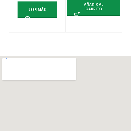
AÑADIR AL
CARRITO
LEER MÁS