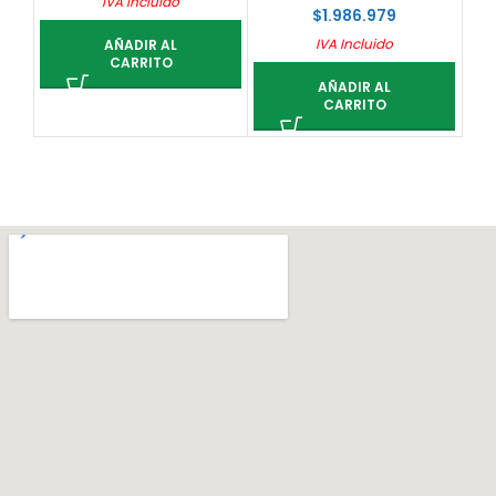
IVA Incluido
$
1.986.979
IVA Incluido
AÑADIR AL
CARRITO
AÑADIR AL
CARRITO