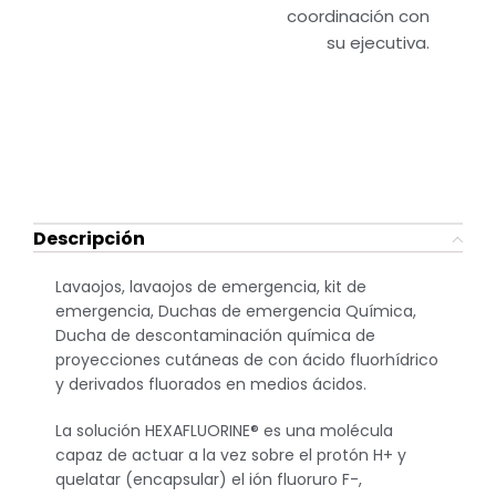
coordinación con
su ejecutiva.
Descripción
Lavaojos, lavaojos de emergencia, kit de
emergencia, Duchas de emergencia Química,
Ducha de descontaminación química de
proyecciones cutáneas de con ácido fluorhídrico
y derivados fluorados en medios ácidos.
La solución HEXAFLUORINE® es una molécula
capaz de actuar a la vez sobre el protón H+ y
quelatar (encapsular) el ión fluoruro F-,