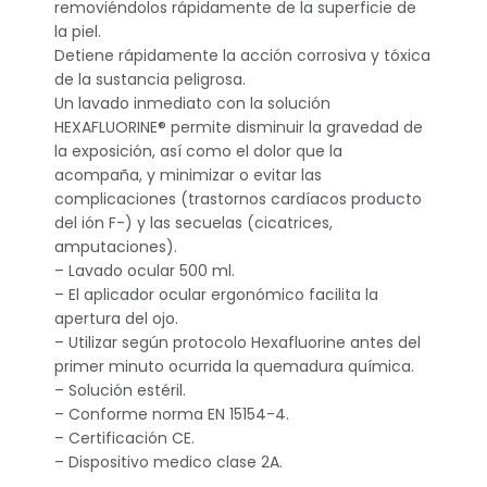
removiéndolos rápidamente de la superficie de
la piel.
Detiene rápidamente la acción corrosiva y tóxica
de la sustancia peligrosa.
Un lavado inmediato con la solución
HEXAFLUORINE® permite disminuir la gravedad de
la exposición, así como el dolor que la
acompaña, y minimizar o evitar las
complicaciones (trastornos cardíacos producto
del ión F-) y las secuelas (cicatrices,
amputaciones).
– Lavado ocular 500 ml.
– El aplicador ocular ergonómico facilita la
apertura del ojo.
– Utilizar según protocolo Hexafluorine antes del
primer minuto ocurrida la quemadura química.
– Solución estéril.
– Conforme norma EN 15154-4.
– Certificación CE.
– Dispositivo medico clase 2A.