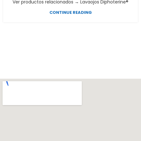
Ver productos relacionados → Lavaojos Diphoterine®
CONTINUE READING