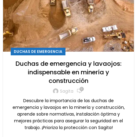
DUCHAS DE EMERGENCIA
Duchas de emergencia y lavaojos:
indispensable en minería y
construcción
0
Sagita
Descubre la importancia de las duchas de
emergencia y lavaojos en la minería y construcción,
aprende sobre normativas, instalación óptima y
mejores prácticas para asegurar la seguridad en el
trabajo. ¡Prioriza la protección con Sagita!