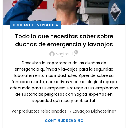
DUCHAS DE EMERGENCIA
Todo lo que necesitas saber sobre
duchas de emergencia y lavaojos
0
Sagita
Descubre la importancia de las duchas de
emergencia química y lavaojos para la seguridad
laboral en entornos industriales. Aprende sobre su
funcionamiento, normativas y cómo elegir el equipo
adecuado para tu empresa. Protege a tus empleados
de sustancias peligrosas con Sagita, expertos en
seguridad química y ambiental.
Ver productos relacionados → Lavaojos Diphoterine®
CONTINUE READING