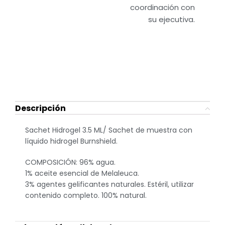
coordinación con
su ejecutiva.
Descripción
Sachet Hidrogel 3.5 ML/ Sachet de muestra con
líquido hidrogel Burnshield.
COMPOSICIÓN: 96% agua.
1% aceite esencial de Melaleuca.
3% agentes gelificantes naturales. Estéril, utilizar
contenido completo. 100% natural.