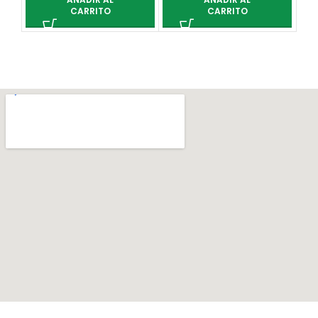
CARRITO
CARRITO