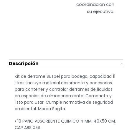
coordinación con
su ejecutiva.
Descripción
Kit de derrame Suspel para bodega, capacidad 11
litros. Incluye material absorbente y accesorios
para contener y controlar derrames de líquidos
en espacios de almacenamiento. Compacto y
listo para usar. Cumple normativa de seguridad
ambiental. Marca Sagita.
• 10 PAÑO ABSORBENTE QUIMICO 4 MM, 40X50 CM,
CAP ABS 0.6L