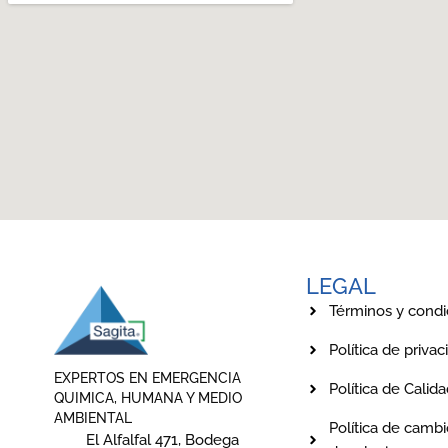
LEGAL
Términos y condi
Política de privac
EXPERTOS EN EMERGENCIA
Política de Calid
QUIMICA, HUMANA Y MEDIO
AMBIENTAL
Política de cambi
El Alfalfal 471, Bodega