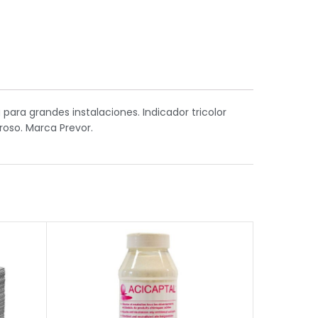
para grandes instalaciones. Indicador tricolor
roso. Marca Prevor.