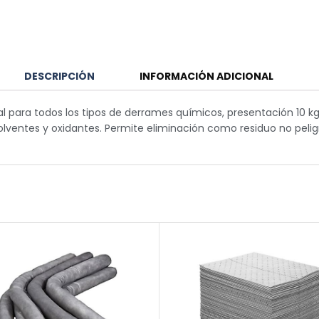
DESCRIPCIÓN
INFORMACIÓN ADICIONAL
l para todos los tipos de derrames químicos, presentación 10 kg 
solventes y oxidantes. Permite eliminación como residuo no pelig