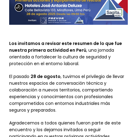
Los invitamos a revisar este resumen de lo que fue
nuestra primera actividad en Perú
, una jornada
orientada a fortalecer la cultura de seguridad y
protección en el entorno laboral.
El pasado
28 de agosto
, tuvimos el privilegio de llevar
nuestros espacios de conversación técnica y
colaboración a nuevos territorios, compartiendo
experiencias y conocimientos con profesionales
comprometidos con entornos industriales más
seguros y preparados.
Agradecemos a todos quienes fueron parte de este
encuentro y los dejamos invitados a seguir
participando en nuestras próximas actividades.