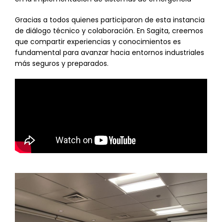
Gracias a todos quienes participaron de esta instancia
de diálogo técnico y colaboración. En Sagita, creemos
que compartir experiencias y conocimientos es
fundamental para avanzar hacia entornos industriales
más seguros y preparados.