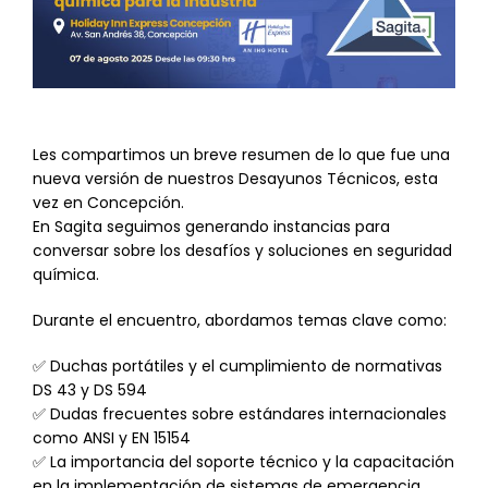
Les compartimos un breve resumen de lo que fue una
nueva versión de nuestros Desayunos Técnicos, esta
vez en Concepción.
En Sagita seguimos generando instancias para
conversar sobre los desafíos y soluciones en seguridad
química.
Durante el encuentro, abordamos temas clave como:
✅ Duchas portátiles y el cumplimiento de normativas
DS 43 y DS 594
✅ Dudas frecuentes sobre estándares internacionales
como ANSI y EN 15154
✅ La importancia del soporte técnico y la capacitación
en la implementación de sistemas de emergencia