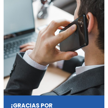
¡GRACIAS POR