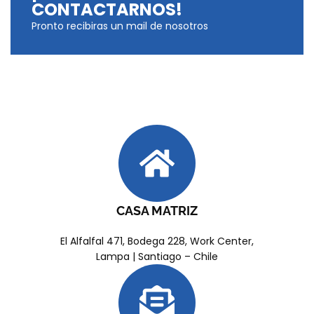
CONTACTARNOS!
Pronto recibiras un mail de nosotros
CASA MATRIZ
El Alfalfal 471, Bodega 228, Work Center,
Lampa | Santiago – Chile