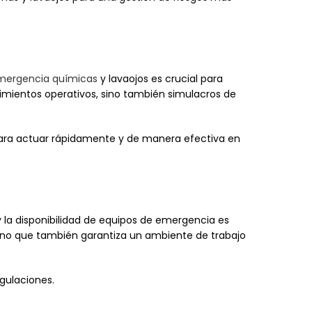
mergencia químicas
y lavaojos es crucial para
dimientos operativos, sino también simulacros de
 para actuar rápidamente y de manera efectiva en
 la disponibilidad de equipos de emergencia es
sino que también garantiza un ambiente de trabajo
gulaciones.