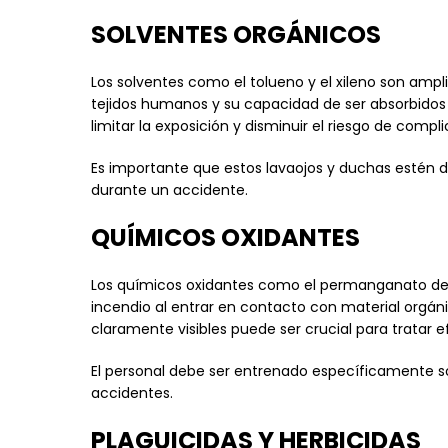
SOLVENTES ORGÁNICOS
Los solventes como el tolueno y el xileno son amp
tejidos humanos y su capacidad de ser absorbidos a
limitar la exposición y disminuir el riesgo de compl
Es importante que estos lavaojos y duchas estén d
durante un accidente.
QUÍMICOS OXIDANTES
Los químicos oxidantes como el permanganato de po
incendio al entrar en contacto con material orgán
claramente visibles puede ser crucial para tratar 
El personal debe ser entrenado específicamente s
accidentes.
PLAGUICIDAS Y HERBICIDAS