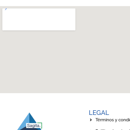
LEGAL
Términos y condi