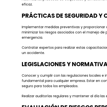
eficaz.
PRÁCTICAS DE SEGURIDAD Y
Implementar medidas preventivas y proporcionar c
minimizar los riesgos asociados con el manejo de 
emergencia.
Contratar expertos para realizar estas capacitaci
un accidente.
LEGISLACIONES Y NORMATIV
Conocer y cumplir con las regulaciones locales e 
fundamental para cualquier empresa. Estar en conf
seguro para todos los empleados.
Realizar auditorías regulares y mantener al día l