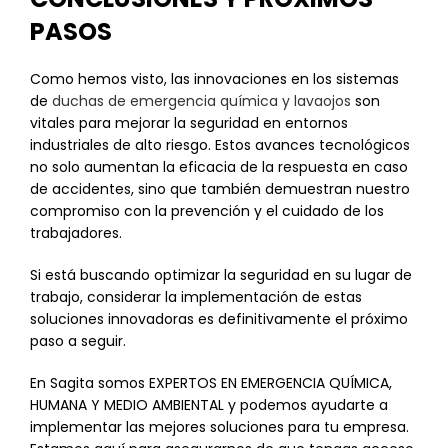
PASOS
Como hemos visto, las innovaciones en los sistemas
de
duchas de emergencia química y lavaojos
son
vitales para mejorar la seguridad en entornos
industriales de alto riesgo. Estos avances tecnológicos
no solo aumentan la eficacia de la respuesta en caso
de accidentes, sino que también demuestran nuestro
compromiso con la prevención y el cuidado de los
trabajadores.
Si está buscando optimizar la seguridad en su lugar de
trabajo, considerar la implementación de estas
soluciones innovadoras es definitivamente el próximo
paso a seguir.
En Sagita somos EXPERTOS EN EMERGENCIA QUÍMICA,
HUMANA Y MEDIO AMBIENTAL y podemos ayudarte a
implementar las mejores soluciones para tu empresa.