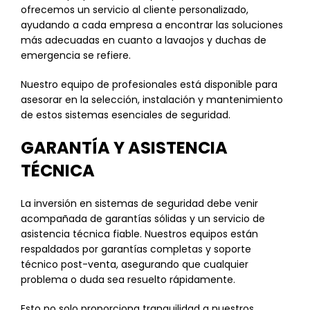
ofrecemos un servicio al cliente personalizado,
ayudando a cada empresa a encontrar las soluciones
más adecuadas en cuanto a lavaojos y duchas de
emergencia se refiere.
Nuestro equipo de profesionales está disponible para
asesorar en la selección, instalación y mantenimiento
de estos sistemas esenciales de seguridad.
GARANTÍA Y ASISTENCIA
TÉCNICA
La inversión en sistemas de seguridad debe venir
acompañada de garantías sólidas y un servicio de
asistencia técnica fiable. Nuestros equipos están
respaldados por garantías completas y soporte
técnico post-venta, asegurando que cualquier
problema o duda sea resuelto rápidamente.
Esto no solo proporciona tranquilidad a nuestros