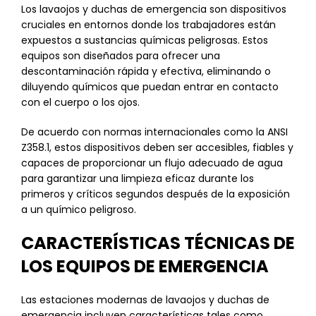
Los lavaojos y duchas de emergencia son dispositivos
cruciales en entornos donde los trabajadores están
expuestos a sustancias químicas peligrosas. Estos
equipos son diseñados para ofrecer una
descontaminación rápida y efectiva, eliminando o
diluyendo químicos que puedan entrar en contacto
con el cuerpo o los ojos.
De acuerdo con normas internacionales como la ANSI
Z358.1, estos dispositivos deben ser accesibles, fiables y
capaces de proporcionar un flujo adecuado de agua
para garantizar una limpieza eficaz durante los
primeros y críticos segundos después de la exposición
a un químico peligroso.
CARACTERÍSTICAS TÉCNICAS DE
LOS EQUIPOS DE EMERGENCIA
Las estaciones modernas de lavaojos y duchas de
emergencia incluyen características tales como