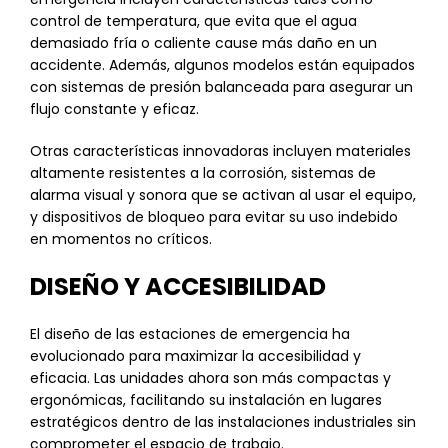
control de temperatura, que evita que el agua
demasiado fría o caliente cause más daño en un
accidente. Además, algunos modelos están equipados
con sistemas de presión balanceada para asegurar un
flujo constante y eficaz.
Otras características innovadoras incluyen materiales
altamente resistentes a la corrosión, sistemas de
alarma visual y sonora que se activan al usar el equipo,
y dispositivos de bloqueo para evitar su uso indebido
en momentos no críticos.
DISEÑO Y ACCESIBILIDAD
El diseño de las estaciones de emergencia ha
evolucionado para maximizar la accesibilidad y
eficacia. Las unidades ahora son más compactas y
ergonómicas, facilitando su instalación en lugares
estratégicos dentro de las instalaciones industriales sin
comprometer el espacio de trabajo.