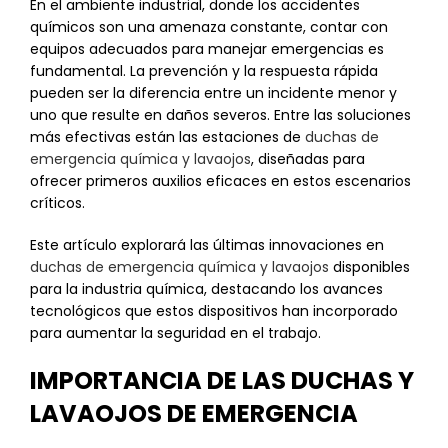
En el ambiente industrial, donde los accidentes
químicos son una amenaza constante, contar con
equipos adecuados para manejar emergencias es
fundamental. La prevención y la respuesta rápida
pueden ser la diferencia entre un incidente menor y
uno que resulte en daños severos. Entre las soluciones
más efectivas están las estaciones de
duchas de
emergencia química y lavaojos
, diseñadas para
ofrecer primeros auxilios eficaces en estos escenarios
críticos.
Este artículo explorará las últimas innovaciones en
duchas de emergencia química y lavaojos
disponibles
para la industria química, destacando los avances
tecnológicos que estos dispositivos han incorporado
para aumentar la seguridad en el trabajo.
IMPORTANCIA DE LAS DUCHAS Y
LAVAOJOS DE EMERGENCIA