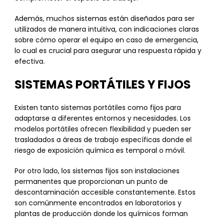
Además, muchos sistemas están diseñados para ser
utilizados de manera intuitiva, con indicaciones claras
sobre cómo operar el equipo en caso de emergencia,
lo cual es crucial para asegurar una respuesta rápida y
efectiva.
SISTEMAS PORTÁTILES Y FIJOS
Existen tanto sistemas portátiles como fijos para
adaptarse a diferentes entornos y necesidades. Los
modelos portátiles ofrecen flexibilidad y pueden ser
trasladados a áreas de trabajo específicas donde el
riesgo de exposición química es temporal o móvil.
Por otro lado, los sistemas fijos son instalaciones
permanentes que proporcionan un punto de
descontaminación accesible constantemente. Estos
son comúnmente encontrados en laboratorios y
plantas de producción donde los químicos forman