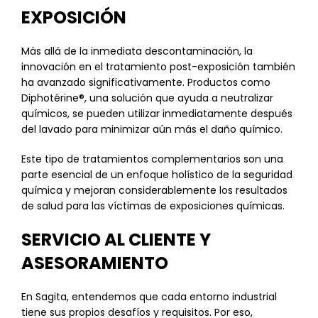
EXPOSICIÓN
Más allá de la inmediata descontaminación, la
innovación en el tratamiento post-exposición también
ha avanzado significativamente. Productos como
Diphotérine®, una solución que ayuda a neutralizar
químicos, se pueden utilizar inmediatamente después
del lavado para minimizar aún más el daño químico.
Este tipo de tratamientos complementarios son una
parte esencial de un enfoque holístico de la seguridad
química y mejoran considerablemente los resultados
de salud para las víctimas de exposiciones químicas.
SERVICIO AL CLIENTE Y
ASESORAMIENTO
En Sagita, entendemos que cada entorno industrial
tiene sus propios desafíos y requisitos. Por eso,