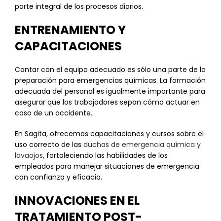
parte integral de los procesos diarios.
ENTRENAMIENTO Y
CAPACITACIONES
Contar con el equipo adecuado es sólo una parte de la
preparación para emergencias químicas. La formación
adecuada del personal es igualmente importante para
asegurar que los trabajadores sepan cómo actuar en
caso de un accidente.
En Sagita, ofrecemos capacitaciones y cursos sobre el
uso correcto de las
duchas de emergencia química y
lavaojos
, fortaleciendo las habilidades de los
empleados para manejar situaciones de emergencia
con confianza y eficacia.
INNOVACIONES EN EL
TRATAMIENTO POST-