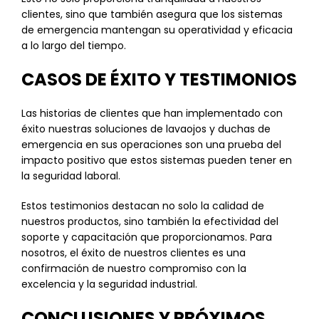
clientes, sino que también asegura que los sistemas
de emergencia mantengan su operatividad y eficacia
a lo largo del tiempo.
CASOS DE ÉXITO Y TESTIMONIOS
Las historias de clientes que han implementado con
éxito nuestras soluciones de lavaojos y duchas de
emergencia en sus operaciones son una prueba del
impacto positivo que estos sistemas pueden tener en
la seguridad laboral.
Estos testimonios destacan no solo la calidad de
nuestros productos, sino también la efectividad del
soporte y capacitación que proporcionamos. Para
nosotros, el éxito de nuestros clientes es una
confirmación de nuestro compromiso con la
excelencia y la seguridad industrial.
CONCLUSIONES Y PRÓXIMOS