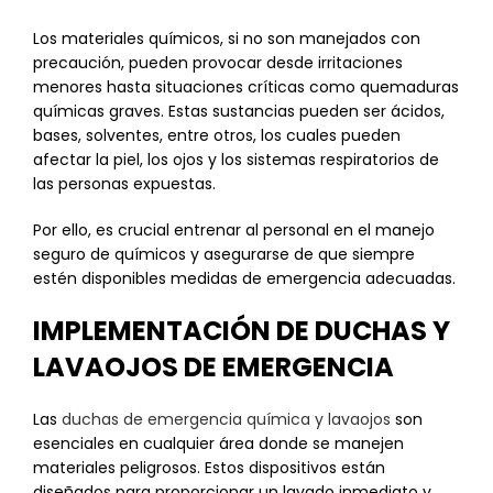
Los materiales químicos, si no son manejados con
precaución, pueden provocar desde irritaciones
menores hasta situaciones críticas como quemaduras
químicas graves. Estas sustancias pueden ser ácidos,
bases, solventes, entre otros, los cuales pueden
afectar la piel, los ojos y los sistemas respiratorios de
las personas expuestas.
Por ello, es crucial entrenar al personal en el manejo
seguro de químicos y asegurarse de que siempre
estén disponibles medidas de emergencia adecuadas.
IMPLEMENTACIÓN DE DUCHAS Y
LAVAOJOS DE EMERGENCIA
Las
duchas de emergencia química y lavaojos
son
esenciales en cualquier área donde se manejen
materiales peligrosos. Estos dispositivos están
diseñados para proporcionar un lavado inmediato y