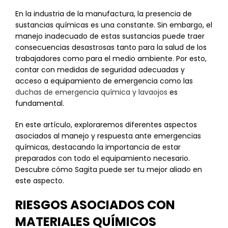
En la industria de la manufactura, la presencia de
sustancias químicas es una constante. Sin embargo, el
manejo inadecuado de estas sustancias puede traer
consecuencias desastrosas tanto para la salud de los
trabajadores como para el medio ambiente. Por esto,
contar con medidas de seguridad adecuadas y
acceso a equipamiento de emergencia como las
duchas de emergencia química y lavaojos
es
fundamental.
En este artículo, exploraremos diferentes aspectos
asociados al manejo y respuesta ante emergencias
químicas, destacando la importancia de estar
preparados con todo el equipamiento necesario.
Descubre cómo Sagita puede ser tu mejor aliado en
este aspecto.
RIESGOS ASOCIADOS CON
MATERIALES QUÍMICOS