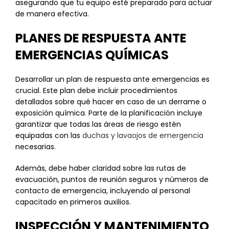
asegurando que tu equipo esté preparado para actuar
de manera efectiva.
PLANES DE RESPUESTA ANTE
EMERGENCIAS QUÍMICAS
Desarrollar un plan de respuesta ante emergencias es
crucial. Este plan debe incluir procedimientos
detallados sobre qué hacer en caso de un derrame o
exposición química. Parte de la planificación incluye
garantizar que todas las áreas de riesgo estén
equipadas con las
duchas y lavaojos de emergencia
necesarias.
Además, debe haber claridad sobre las rutas de
evacuación, puntos de reunión seguros y números de
contacto de emergencia, incluyendo al personal
capacitado en primeros auxilios.
INSPECCIÓN Y MANTENIMIENTO