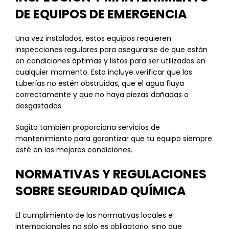
DE EQUIPOS DE EMERGENCIA
Una vez instalados, estos equipos requieren
inspecciones regulares para asegurarse de que están
en condiciones óptimas y listos para ser utilizados en
cualquier momento. Esto incluye verificar que las
tuberías no estén obstruidas, que el agua fluya
correctamente y que no haya piezas dañadas o
desgastadas.
Sagita también proporciona servicios de
mantenimiento para garantizar que tu equipo siempre
esté en las mejores condiciones.
NORMATIVAS Y REGULACIONES
SOBRE SEGURIDAD QUÍMICA
El cumplimiento de las normativas locales e
internacionales no sólo es obligatorio, sino que