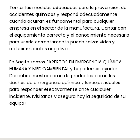
Tomar las medidas adecuadas para la prevención de
accidentes químicos y respond adecuadamente
cuando ocurran es fundamental para cualquier
empresa en el sector de la manufactura. Contar con
el equipamiento correcto y el conocimiento necesario
para usarlo correctamente puede salvar vidas y
reducir impactos negativos.
En Sagita somos EXPERTOS EN EMERGENCIA QUÍMICA,
HUMANA Y MEDIOAMBIENTAL y te podemos ayudar.
Descubre nuestra gama de productos como las
duchas de emergencia química y lavaojos
, ideales
para responder efectivamente ante cualquier
incidente. ¡Visítanos y asegura hoy la seguridad de tu
equipo!