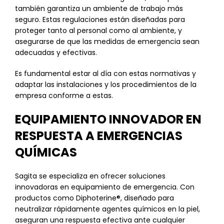
también garantiza un ambiente de trabajo más
seguro. Estas regulaciones están diseñadas para
proteger tanto al personal como al ambiente, y
asegurarse de que las medidas de emergencia sean
adecuadas y efectivas.
Es fundamental estar al día con estas normativas y
adaptar las instalaciones y los procedimientos de la
empresa conforme a estas.
EQUIPAMIENTO INNOVADOR EN
RESPUESTA A EMERGENCIAS
QUÍMICAS
Sagita se especializa en ofrecer soluciones
innovadoras en equipamiento de emergencia. Con
productos como Diphoterine®, diseñado para
neutralizar rápidamente agentes químicos en la piel,
aseguran una respuesta efectiva ante cualquier