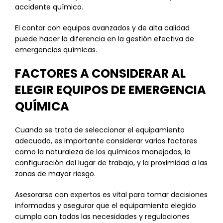
accidente químico.
El contar con equipos avanzados y de alta calidad
puede hacer la diferencia en la gestión efectiva de
emergencias químicas.
FACTORES A CONSIDERAR AL
ELEGIR EQUIPOS DE EMERGENCIA
QUÍMICA
Cuando se trata de seleccionar el equipamiento
adecuado, es importante considerar varios factores
como la naturaleza de los químicos manejados, la
configuración del lugar de trabajo, y la proximidad a las
zonas de mayor riesgo.
Asesorarse con expertos es vital para tomar decisiones
informadas y asegurar que el equipamiento elegido
cumpla con todas las necesidades y regulaciones