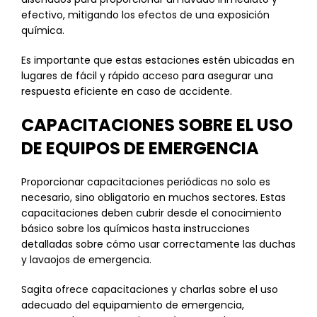
efectivo, mitigando los efectos de una exposición
química.
Es importante que estas estaciones estén ubicadas en
lugares de fácil y rápido acceso para asegurar una
respuesta eficiente en caso de accidente.
CAPACITACIONES SOBRE EL USO
DE EQUIPOS DE EMERGENCIA
Proporcionar capacitaciones periódicas no solo es
necesario, sino obligatorio en muchos sectores. Estas
capacitaciones deben cubrir desde el conocimiento
básico sobre los químicos hasta instrucciones
detalladas sobre cómo usar correctamente las duchas
y lavaojos de emergencia.
Sagita ofrece capacitaciones y charlas sobre el uso
adecuado del equipamiento de emergencia,