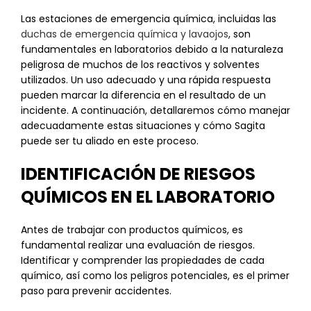
Las estaciones de emergencia química, incluidas las
duchas de emergencia química y lavaojos
, son
fundamentales en laboratorios debido a la naturaleza
peligrosa de muchos de los reactivos y solventes
utilizados. Un uso adecuado y una rápida respuesta
pueden marcar la diferencia en el resultado de un
incidente. A continuación, detallaremos cómo manejar
adecuadamente estas situaciones y cómo Sagita
puede ser tu aliado en este proceso.
IDENTIFICACIÓN DE RIESGOS
QUÍMICOS EN EL LABORATORIO
Antes de trabajar con productos químicos, es
fundamental realizar una evaluación de riesgos.
Identificar y comprender las propiedades de cada
químico, así como los peligros potenciales, es el primer
paso para prevenir accidentes.