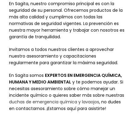
En Sagita, nuestro compromiso principal es con la
seguridad de su personal. Ofrecemos productos de la
más alta calidad y cumplimos con todas las
normativas de seguridad vigentes. La prevención es
nuestra mayor herramienta y trabajar con nosotros es
garantía de tranquilidad.
Invitamos a todos nuestros clientes a aprovechar
nuestro asesoramiento y capacitaciones
regularmente para garantizar la máxima seguridad.
En Sagita somos
EXPERTOS EN EMERGENCIA QUÍMICA,
HUMANA Y MEDIO AMBIENTAL
y te podemos ayudar. Si
necesitas asesoramiento sobre cómo manejar un
incidente químico o quieres saber más sobre nuestras
duchas de emergencia química y lavaojos
, no dudes
en contactarnos. ¡Estamos aquí para asistirte!