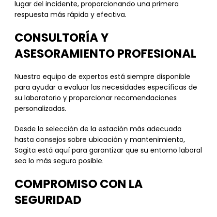
lugar del incidente, proporcionando una primera
respuesta más rápida y efectiva.
CONSULTORÍA Y
ASESORAMIENTO PROFESIONAL
Nuestro equipo de expertos está siempre disponible
para ayudar a evaluar las necesidades específicas de
su laboratorio y proporcionar recomendaciones
personalizadas.
Desde la selección de la estación más adecuada
hasta consejos sobre ubicación y mantenimiento,
Sagita está aquí para garantizar que su entorno laboral
sea lo más seguro posible.
COMPROMISO CON LA
SEGURIDAD