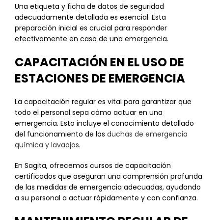
Una etiqueta y ficha de datos de seguridad
adecuadamente detallada es esencial. Esta
preparación inicial es crucial para responder
efectivamente en caso de una emergencia.
CAPACITACIÓN EN EL USO DE
ESTACIONES DE EMERGENCIA
La capacitación regular es vital para garantizar que
todo el personal sepa cómo actuar en una
emergencia. Esto incluye el conocimiento detallado
del funcionamiento de las
duchas de emergencia
química y lavaojos
.
En Sagita, ofrecemos cursos de capacitación
certificados que aseguran una comprensión profunda
de las medidas de emergencia adecuadas, ayudando
a su personal a actuar rápidamente y con confianza.