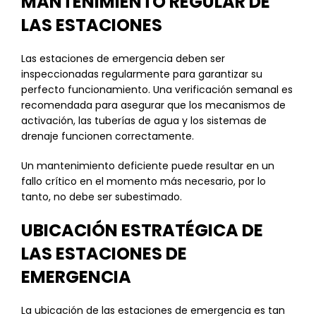
MANTENIMIENTO REGULAR DE
LAS ESTACIONES
Las estaciones de emergencia deben ser
inspeccionadas regularmente para garantizar su
perfecto funcionamiento. Una verificación semanal es
recomendada para asegurar que los mecanismos de
activación, las tuberías de agua y los sistemas de
drenaje funcionen correctamente.
Un mantenimiento deficiente puede resultar en un
fallo crítico en el momento más necesario, por lo
tanto, no debe ser subestimado.
UBICACIÓN ESTRATÉGICA DE
LAS ESTACIONES DE
EMERGENCIA
La ubicación de las estaciones de emergencia es tan