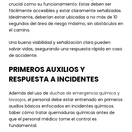
crucial como su funcionamiento. Estas deben ser
fácilmente accesibles y estar claramente señalizadas.
Idealmente, deberían estar ubicadas a no más de 10
segundos del área de riesgo máximo, sin obstáculos en
el camino.
Una buena visibilidad y señalización clara pueden
salvar vidas, asegurando una respuesta rápida en caso
de accidente.
PRIMEROS AUXILIOS Y
RESPUESTA A INCIDENTES
Además del uso de
duchas de emergencia química y
lavaojos
, el personal debe estar entrenado en primeros
auxilios básicos enfocados en incidentes químicos.
Saber cómo tratar quemaduras químicas antes de
que el personal médico tome el control es
fundamental.