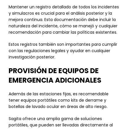
Mantener un registro detallado de todos los incidentes
y simulacros es crucial para el análisis posterior y la
mejora continua. Esta documentación debe incluir la
naturaleza del incidente, cómo se manejó y cualquier
recomendación para cambiar las políticas existentes.
Estos registros también son importantes para cumplir
con las regulaciones legales y ayudar en cualquier
investigación posterior.
PROVISIÓN DE EQUIPOS DE
EMERGENCIA ADICIONALES
Además de las estaciones fijas, es recomendable
tener equipos portátiles como kits de derrame y
botellas de lavado ocular en áreas de alto riesgo.
Sagita ofrece una amplia gama de soluciones
portátiles, que pueden ser llevadas directamente al