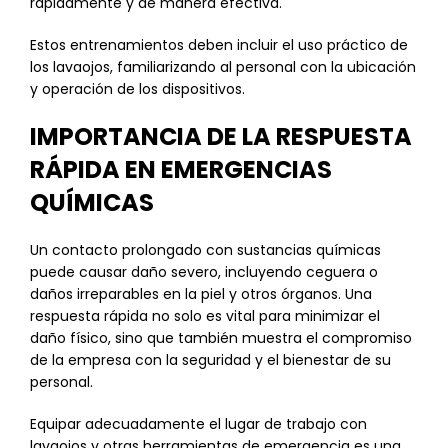
rápidamente y de manera efectiva.
Estos entrenamientos deben incluir el uso práctico de
los lavaojos, familiarizando al personal con la ubicación
y operación de los dispositivos.
IMPORTANCIA DE LA RESPUESTA
RÁPIDA EN EMERGENCIAS
QUÍMICAS
Un contacto prolongado con sustancias químicas
puede causar daño severo, incluyendo ceguera o
daños irreparables en la piel y otros órganos. Una
respuesta rápida no solo es vital para minimizar el
daño físico, sino que también muestra el compromiso
de la empresa con la seguridad y el bienestar de su
personal.
Equipar adecuadamente el lugar de trabajo con
lavaojos y otras herramientas de emergencia es una