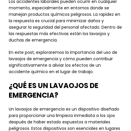
Los accidentes laborales pueden ocurrir en cualquier
momento, especialmente en entornos donde se
manejan productos químicos peligrosos. La rapidez en
la respuesta es crucial para minimizar daños y
asegurar la seguridad del personal afectado. Dentro de
las respuestas más efectivas están los lavaojos y
duchas de emergencia.
En este post, exploraremos la importancia del uso de
lavaojos de emergencia y cómo pueden contribuir
significativamente a aliviar los efectos de un
accidente químico en el lugar de trabajo.
¿QUÉ ES UN LAVAOJOS DE
EMERGENCIA?
Un lavaojos de emergencia es un dispositivo diseñado
para proporcionar una limpieza inmediata a los ojos
después de haber estado expuestos a materiales
peligrosos. Estos dispositivos son esenciales en lugares