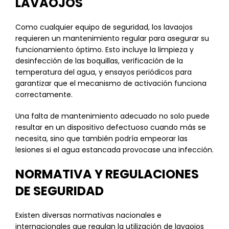
LAVAOJOS
Como cualquier equipo de seguridad, los lavaojos
requieren un mantenimiento regular para asegurar su
funcionamiento óptimo. Esto incluye la limpieza y
desinfección de las boquillas, verificación de la
temperatura del agua, y ensayos periódicos para
garantizar que el mecanismo de activación funciona
correctamente.
Una falta de mantenimiento adecuado no solo puede
resultar en un dispositivo defectuoso cuando más se
necesita, sino que también podría empeorar las
lesiones si el agua estancada provocase una infección.
NORMATIVA Y REGULACIONES
DE SEGURIDAD
Existen diversas normativas nacionales e
internacionales que regulan la utilización de lavaojos