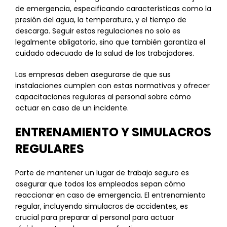
de emergencia, especificando características como la
presión del agua, la temperatura, y el tiempo de
descarga. Seguir estas regulaciones no solo es
legalmente obligatorio, sino que también garantiza el
cuidado adecuado de la salud de los trabajadores.
Las empresas deben asegurarse de que sus
instalaciones cumplen con estas normativas y ofrecer
capacitaciones regulares al personal sobre cómo
actuar en caso de un incidente.
ENTRENAMIENTO Y SIMULACROS
REGULARES
Parte de mantener un lugar de trabajo seguro es
asegurar que todos los empleados sepan cómo
reaccionar en caso de emergencia. El entrenamiento
regular, incluyendo simulacros de accidentes, es
crucial para preparar al personal para actuar