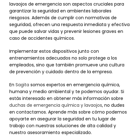
lavaojos de emergencia son aspectos cruciales para
garantizar la seguridad en ambientes laborales
riesgosos. Además de cumplir con normativas de
seguridad, ofrecen una respuesta inmediata y efectiva
que puede salvar vidas y prevenir lesiones graves en
caso de accidentes químicos.
Implementar estos dispositivos junto con
entrenamientos adecuados no solo protege a los
empleados, sino que también promueve una cultura
de prevención y cuidado dentro de la empresa.
En
Sagita
somos expertos en emergencia química,
humana y medio ambiental y te podemos ayudar. Si
estás interesado en obtener más información sobre
duchas de emergencia química y lavaojos
, no dudes
en contactarnos. Aprende más sobre cómo podemos
apoyarte en asegurar la seguridad en tu lugar de
trabajo con nuestras soluciones de alta calidad y
nuestro asesoramiento especializado.