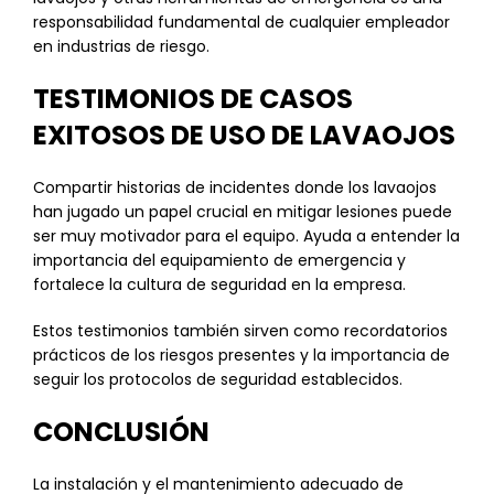
responsabilidad fundamental de cualquier empleador
en industrias de riesgo.
TESTIMONIOS DE CASOS
EXITOSOS DE USO DE LAVAOJOS
Compartir historias de incidentes donde los lavaojos
han jugado un papel crucial en mitigar lesiones puede
ser muy motivador para el equipo. Ayuda a entender la
importancia del equipamiento de emergencia y
fortalece la cultura de seguridad en la empresa.
Estos testimonios también sirven como recordatorios
prácticos de los riesgos presentes y la importancia de
seguir los protocolos de seguridad establecidos.
CONCLUSIÓN
La instalación y el mantenimiento adecuado de