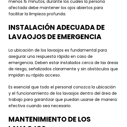
menos 15 minutos, durante los cuales la persona
afectada debe mantener los ojos abiertos para
facilitar la limpieza profunda.
INSTALACIÓN ADECUADA DE
LAVAOJOS DE EMERGENCIA
La ubicación de los lavaojos es fundamental para
asegurar una respuesta rápida en caso de
emergencia. Deben estar instalados cerca de las áreas
de riesgo, señalizados claramente y sin obstáculos que
impidan su rápido acceso.
Es esencial que todo el personal conozca la ubicación
y el funcionamiento de los lavaojos dentro del área de
trabajo para garantizar que puedan usarse de manera
efectiva cuando sea necesario.
MANTENIMIENTO DE LOS