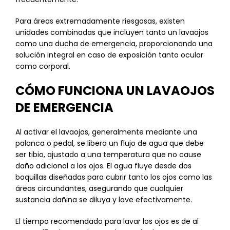
Para áreas extremadamente riesgosas, existen
unidades combinadas que incluyen tanto un lavaojos
como una ducha de emergencia, proporcionando una
solución integral en caso de exposición tanto ocular
como corporal.
CÓMO FUNCIONA UN LAVAOJOS
DE EMERGENCIA
Al activar el lavaojos, generalmente mediante una
palanca o pedal, se libera un flujo de agua que debe
ser tibio, ajustado a una temperatura que no cause
daño adicional a los ojos. El agua fluye desde dos
boquillas diseñadas para cubrir tanto los ojos como las
áreas circundantes, asegurando que cualquier
sustancia dañina se diluya y lave efectivamente.
El tiempo recomendado para lavar los ojos es de al