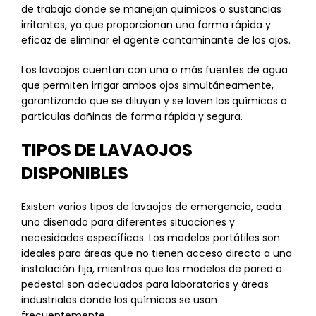
de trabajo donde se manejan químicos o sustancias
irritantes, ya que proporcionan una forma rápida y
eficaz de eliminar el agente contaminante de los ojos.
Los lavaojos cuentan con una o más fuentes de agua
que permiten irrigar ambos ojos simultáneamente,
garantizando que se diluyan y se laven los químicos o
partículas dañinas de forma rápida y segura.
TIPOS DE LAVAOJOS
DISPONIBLES
Existen varios tipos de lavaojos de emergencia, cada
uno diseñado para diferentes situaciones y
necesidades específicas. Los modelos portátiles son
ideales para áreas que no tienen acceso directo a una
instalación fija, mientras que los modelos de pared o
pedestal son adecuados para laboratorios y áreas
industriales donde los químicos se usan
frecuentemente.