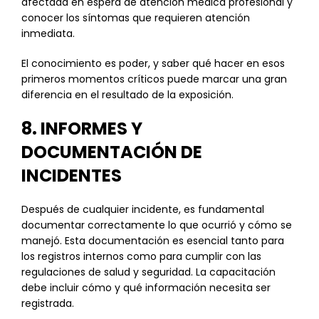
afectada en espera de atención médica profesional y
conocer los síntomas que requieren atención
inmediata.
El conocimiento es poder, y saber qué hacer en esos
primeros momentos críticos puede marcar una gran
diferencia en el resultado de la exposición.
8. INFORMES Y
DOCUMENTACIÓN DE
INCIDENTES
Después de cualquier incidente, es fundamental
documentar correctamente lo que ocurrió y cómo se
manejó. Esta documentación es esencial tanto para
los registros internos como para cumplir con las
regulaciones de salud y seguridad. La capacitación
debe incluir cómo y qué información necesita ser
registrada.