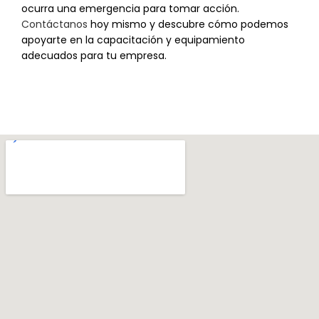
ocurra una emergencia para tomar acción.
Contáctanos
hoy mismo y descubre cómo podemos
apoyarte en la capacitación y equipamiento
adecuados para tu empresa.