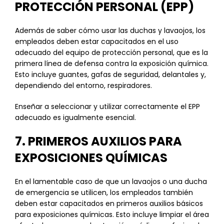
PROTECCIÓN PERSONAL (EPP)
Además de saber cómo usar las duchas y lavaojos, los
empleados deben estar capacitados en el uso
adecuado del equipo de protección personal, que es la
primera línea de defensa contra la exposición química.
Esto incluye guantes, gafas de seguridad, delantales y,
dependiendo del entorno, respiradores.
Enseñar a seleccionar y utilizar correctamente el EPP
adecuado es igualmente esencial.
7. PRIMEROS AUXILIOS PARA
EXPOSICIONES QUÍMICAS
En el lamentable caso de que un lavaojos o una ducha
de emergencia se utilicen, los empleados también
deben estar capacitados en primeros auxilios básicos
para exposiciones químicas. Esto incluye limpiar el área