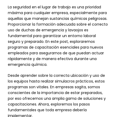
La seguridad en el lugar de trabajo es una prioridad
máxima para cualquier empresa, especialmente para
aquellas que manejan sustancias químicas peligrosas.
Proporcionar la formación adecuada sobre el correcto
uso de duchas de emergencia y lavaojos es
fundamental para garantizar un entorno laboral
seguro y preparado. En este post, exploraremos
programas de capacitación esenciales para nuevos
empleados para asegurarnos de que puedan actuar
rápidamente y de manera efectiva durante una
emergencia química.
Desde aprender sobre la correcta ubicación y uso de
los equipos hasta realizar simulacros prácticos, estos
programas son vitales. En empresas sagita, somos
conscientes de la importancia de estar preparados,
por eso ofrecemos una amplia gama de soluciones y
capacitaciones. Ahora, exploremos los pasos
fundamentales que toda empresa debería
implementar.