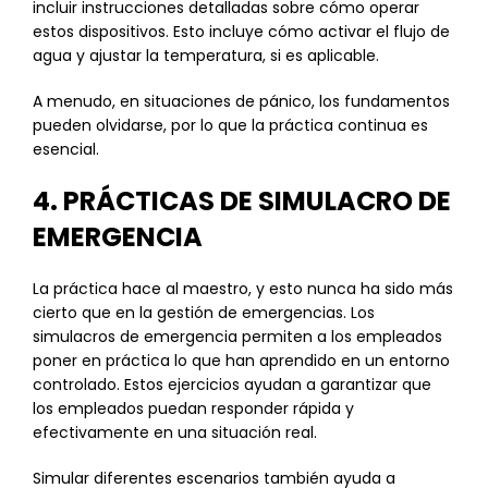
incluir instrucciones detalladas sobre cómo operar
estos dispositivos. Esto incluye cómo activar el flujo de
agua y ajustar la temperatura, si es aplicable.
A menudo, en situaciones de pánico, los fundamentos
pueden olvidarse, por lo que la práctica continua es
esencial.
4. PRÁCTICAS DE SIMULACRO DE
EMERGENCIA
La práctica hace al maestro, y esto nunca ha sido más
cierto que en la gestión de emergencias. Los
simulacros de emergencia permiten a los empleados
poner en práctica lo que han aprendido en un entorno
controlado. Estos ejercicios ayudan a garantizar que
los empleados puedan responder rápida y
efectivamente en una situación real.
Simular diferentes escenarios también ayuda a