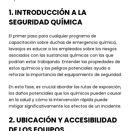
1. INTRODUCCIÓN A LA
SEGURIDAD QUÍMICA
El primer paso para cualquier programa de
capacitación sobre duchas de emergencia química,
lavaojos es educar a los empleados sobre los riesgos
asociados con las sustancias químicas con las que
podrían estar trabajando. Entender las propiedades de
estos químicos y los peligros potenciales ayuda a
reforzar la importancia del equipamiento de seguridad.
En esta fase, es crucial abordar las rutas de exposición,
los daños potenciales que los químicos pueden causar
en la salud y cómo la intervención rápida puede
mitigar significativamente los efectos de un incidente.
2. UBICACIÓN Y ACCESIBILIDAD
DE LOS EQUIPOS