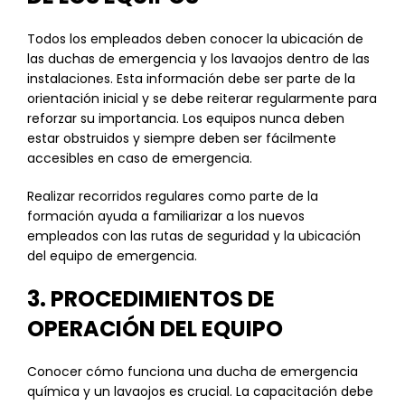
Todos los empleados deben conocer la ubicación de
las duchas de emergencia y los lavaojos dentro de las
instalaciones. Esta información debe ser parte de la
orientación inicial y se debe reiterar regularmente para
reforzar su importancia. Los equipos nunca deben
estar obstruidos y siempre deben ser fácilmente
accesibles en caso de emergencia.
Realizar recorridos regulares como parte de la
formación ayuda a familiarizar a los nuevos
empleados con las rutas de seguridad y la ubicación
del equipo de emergencia.
3. PROCEDIMIENTOS DE
OPERACIÓN DEL EQUIPO
Conocer cómo funciona una ducha de emergencia
química y un lavaojos es crucial. La capacitación debe