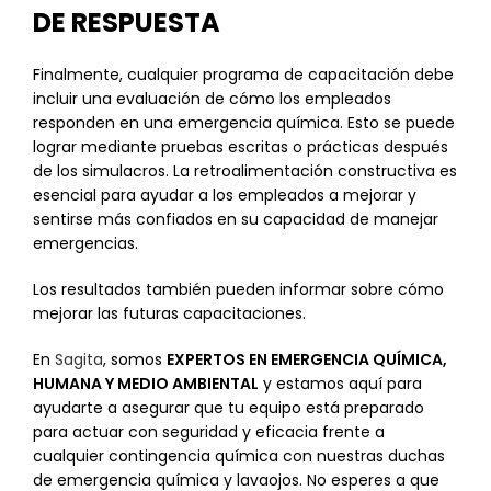
DE RESPUESTA
Finalmente, cualquier programa de capacitación debe
incluir una evaluación de cómo los empleados
responden en una emergencia química. Esto se puede
lograr mediante pruebas escritas o prácticas después
de los simulacros. La retroalimentación constructiva es
esencial para ayudar a los empleados a mejorar y
sentirse más confiados en su capacidad de manejar
emergencias.
Los resultados también pueden informar sobre cómo
mejorar las futuras capacitaciones.
En
Sagita
, somos
EXPERTOS EN EMERGENCIA QUÍMICA,
HUMANA Y MEDIO AMBIENTAL
y estamos aquí para
ayudarte a asegurar que tu equipo está preparado
para actuar con seguridad y eficacia frente a
cualquier contingencia química con nuestras duchas
de emergencia química y lavaojos. No esperes a que