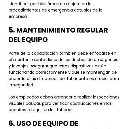
identificar posibles áreas de mejora en los
procedimientos de emergencia actuales de la
empresa.
5. MANTENIMIENTO REGULAR
DEL EQUIPO
Parte de la capacitación también debe enfocarse en
el mantenimiento diario de las duchas de emergencia
y lavaojos. Asegurar que estos dispositivos estén
funcionando correctamente y que se mantengan de
acuerdo a las directrices del fabricante es crucial para
la seguridad.
Los empleados deben aprender a realizar inspecciones
visuales básicas para verificar obstrucciones en las
boquillas o fugas en las tuberías.
6. USO DE EQUIPO DE