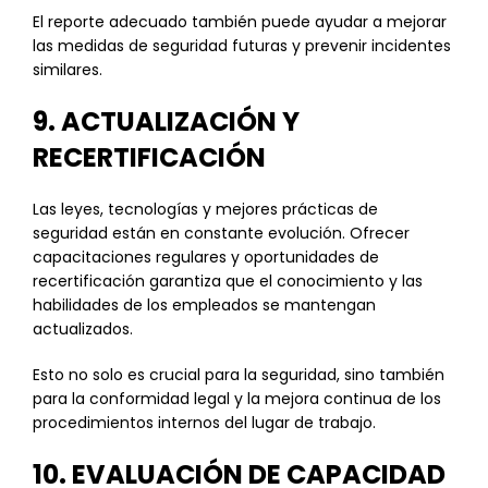
El reporte adecuado también puede ayudar a mejorar
las medidas de seguridad futuras y prevenir incidentes
similares.
9. ACTUALIZACIÓN Y
RECERTIFICACIÓN
Las leyes, tecnologías y mejores prácticas de
seguridad están en constante evolución. Ofrecer
capacitaciones regulares y oportunidades de
recertificación garantiza que el conocimiento y las
habilidades de los empleados se mantengan
actualizados.
Esto no solo es crucial para la seguridad, sino también
para la conformidad legal y la mejora continua de los
procedimientos internos del lugar de trabajo.
10. EVALUACIÓN DE CAPACIDAD