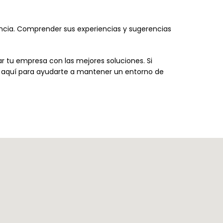
encia. Comprender sus experiencias y sugerencias
 tu empresa con las mejores soluciones. Si
s aquí para ayudarte a mantener un entorno de