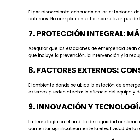
El posicionamiento adecuado de las estaciones de
entornos. No cumplir con estas normativas puede l
7. PROTECCIÓN INTEGRAL: MÁ
Asegurar que las estaciones de emergencia sean acc
que incluye la prevención, la intervención y la rec
8. FACTORES EXTERNOS: CON
El ambiente donde se ubica la estación de emerge
externos pueden afectar la eficacia del equipo y d
9. INNOVACIÓN Y TECNOLOG
La tecnología en el ámbito de seguridad continúa
aumentar significativamente la efectividad de la