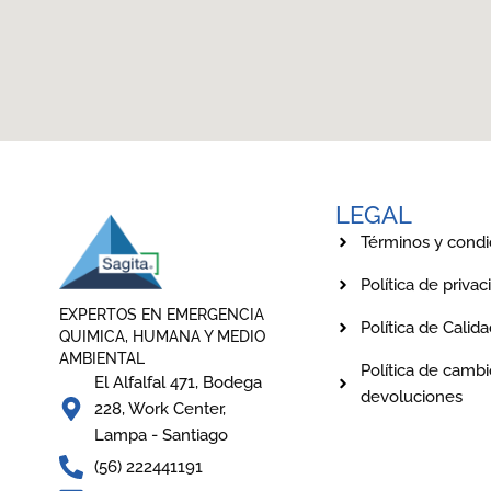
LEGAL
Términos y condi
Política de privac
EXPERTOS EN EMERGENCIA
Política de Calid
QUIMICA, HUMANA Y MEDIO
AMBIENTAL
Política de cambi
El Alfalfal 471, Bodega
devoluciones
228, Work Center,
Lampa - Santiago
(56) 222441191