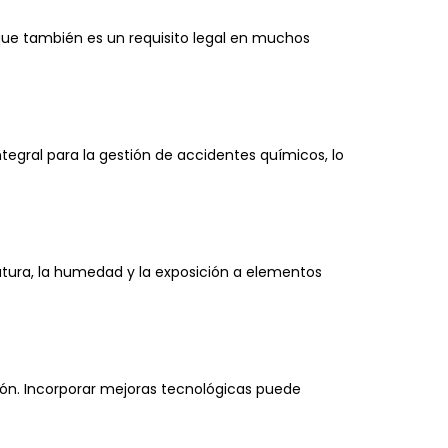
que también es un requisito legal en muchos
tegral para la gestión de accidentes químicos, lo
tura, la humedad y la exposición a elementos
ón. Incorporar mejoras tecnológicas puede